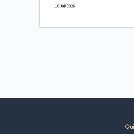
18 Juil 2026
Qu