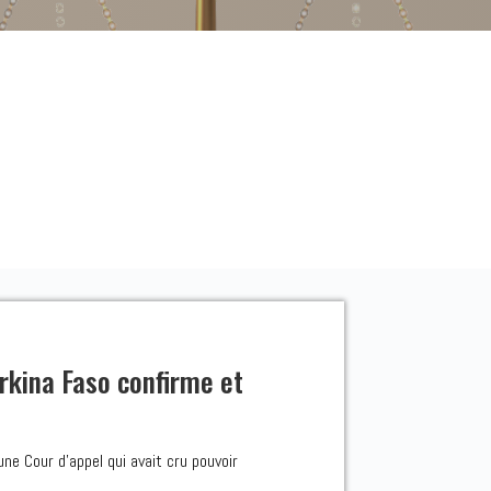
rkina Faso confirme et
ne Cour d’appel qui avait cru pouvoir