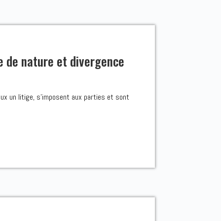
ce de nature et divergence
ux un litige, s’imposent aux parties et sont