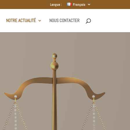
Langue :
Français
NOTRE ACTUALITÉ
NOUS CONTACTER