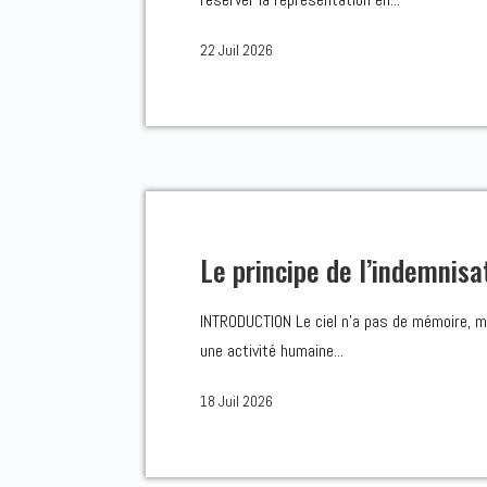
22 Juil 2026
Le principe de l’indemnisa
INTRODUCTION Le ciel n’a pas de mémoire, mai
une activité humaine...
18 Juil 2026