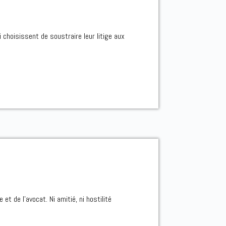
i choisissent de soustraire leur litige aux
 et de l’avocat. Ni amitié, ni hostilité