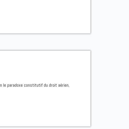
n le paradoxe constitutif du droit aérien,