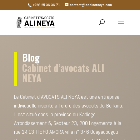
+226 25 36 36 71
contact@cabinetneya.com
Blog
Cabinet d’avocats ALI
NEYA
Le Cabinet d’AVOCATS ALI NEYA est une entreprise
individuelle inscrite à l’ordre des avocats du Burkina.
Il est situé dans la province du Kadiogo,
Arrondissement 5, Secteur 23, 200 Logements à la
rue 14.13 TIEFO AMORA villa n° 346 Ouagadougou –