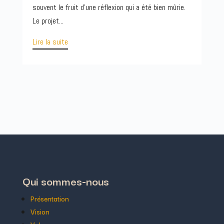
souvent le fruit d’une réflexion qui a été bien mûrie.
Le projet...
Lire la suite
Qui sommes-nous
Présentation
Vision